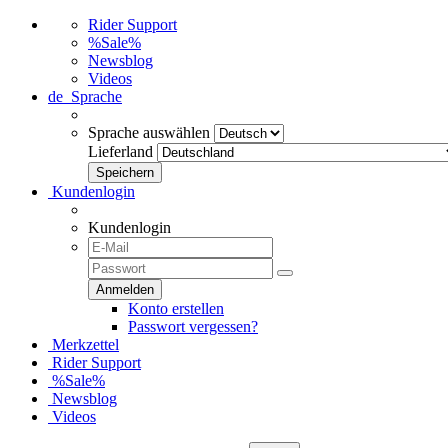
Rider Support
%Sale%
Newsblog
Videos
de
Sprache
Sprache auswählen
Lieferland
Kundenlogin
Kundenlogin
Konto erstellen
Passwort vergessen?
Merkzettel
Rider Support
%Sale%
Newsblog
Videos