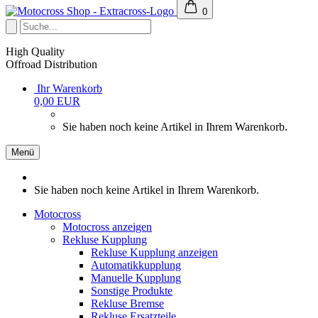
0
High Quality
Offroad Distribution
Ihr Warenkorb
0,00 EUR
Sie haben noch keine Artikel in Ihrem Warenkorb.
Menü
Sie haben noch keine Artikel in Ihrem Warenkorb.
Motocross
Motocross anzeigen
Rekluse Kupplung
Rekluse Kupplung anzeigen
Automatikkupplung
Manuelle Kupplung
Sonstige Produkte
Rekluse Bremse
Rekluse Ersatzteile