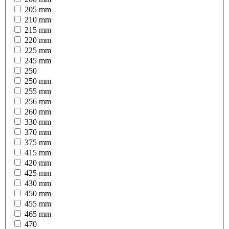
205 mm
210 mm
215 mm
220 mm
225 mm
245 mm
250
250 mm
255 mm
256 mm
260 mm
330 mm
370 mm
375 mm
415 mm
420 mm
425 mm
430 mm
450 mm
455 mm
465 mm
470