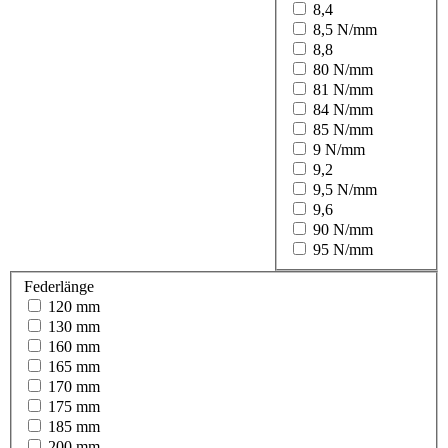
8,4
8,5 N/mm
8,8
80 N/mm
81 N/mm
84 N/mm
85 N/mm
9 N/mm
9,2
9,5 N/mm
9,6
90 N/mm
95 N/mm
Federlänge
120 mm
130 mm
160 mm
165 mm
170 mm
175 mm
185 mm
200 mm