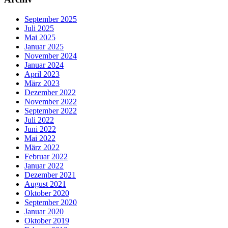
September 2025
Juli 2025
Mai 2025
Januar 2025
November 2024
Januar 2024
April 2023
März 2023
Dezember 2022
November 2022
September 2022
Juli 2022
Juni 2022
Mai 2022
März 2022
Februar 2022
Januar 2022
Dezember 2021
August 2021
Oktober 2020
September 2020
Januar 2020
Oktober 2019