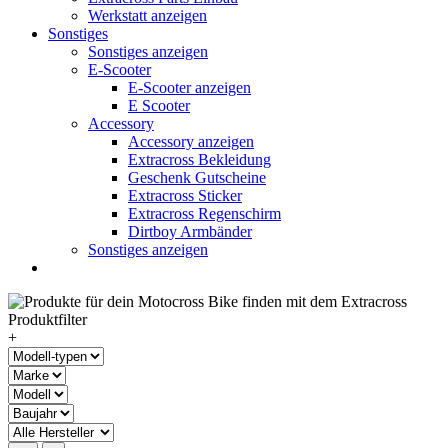
Werkstatt anzeigen
Sonstiges
Sonstiges anzeigen
E-Scooter
E-Scooter anzeigen
E Scooter
Accessory
Accessory anzeigen
Extracross Bekleidung
Geschenk Gutscheine
Extracross Sticker
Extracross Regenschirm
Dirtboy Armbänder
Sonstiges anzeigen
+