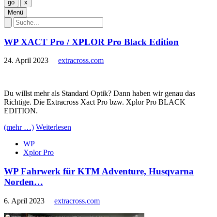
Menü
WP XACT Pro / XPLOR Pro Black Edition
24. April 2023
extracross.com
Du willst mehr als Standard Optik? Dann haben wir genau das
Richtige. Die Extracross Xact Pro bzw. Xplor Pro BLACK
EDITION.
(mehr …)
Weiterlesen
WP
Xplor Pro
WP Fahrwerk für KTM Adventure, Husqvarna
Norden…
6. April 2023
extracross.com