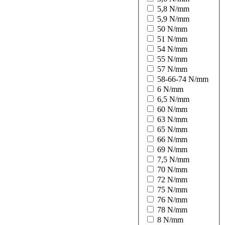
5,8 N/mm
5,9 N/mm
50 N/mm
51 N/mm
54 N/mm
55 N/mm
57 N/mm
58-66-74 N/mm
6 N/mm
6,5 N/mm
60 N/mm
63 N/mm
65 N/mm
66 N/mm
69 N/mm
7,5 N/mm
70 N/mm
72 N/mm
75 N/mm
76 N/mm
78 N/mm
8 N/mm