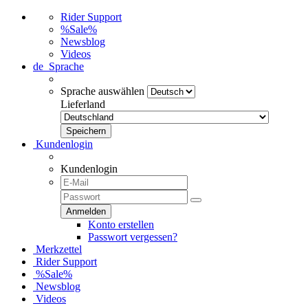
Rider Support
%Sale%
Newsblog
Videos
de
Sprache
Sprache auswählen
Lieferland
Kundenlogin
Kundenlogin
Konto erstellen
Passwort vergessen?
Merkzettel
Rider Support
%Sale%
Newsblog
Videos