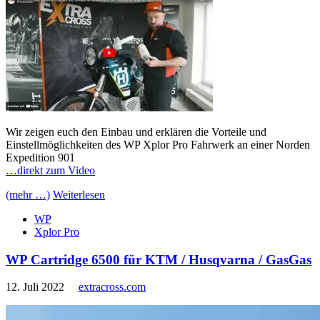
Wir zeigen euch den Einbau und erklären die Vorteile und
Einstellmöglichkeiten des WP Xplor Pro Fahrwerk an einer Norden
Expedition 901
…direkt zum Video
(mehr …)
Weiterlesen
WP
Xplor Pro
WP Cartridge 6500 für KTM / Husqvarna / GasGas
12. Juli 2022
extracross.com