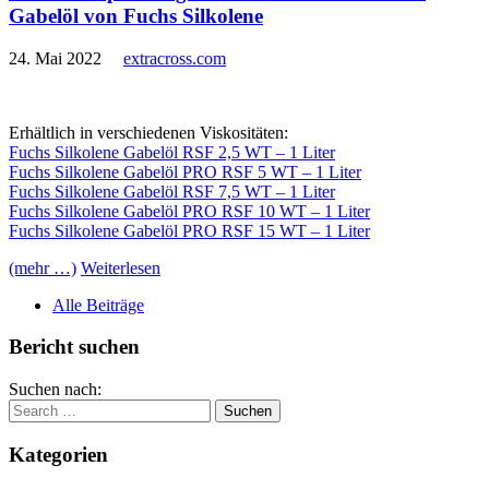
Gabelöl von Fuchs Silkolene
24. Mai 2022
extracross.com
Erhältlich in verschiedenen Viskositäten:
Fuchs Silkolene Gabelöl RSF 2,5 WT – 1 Liter
Fuchs Silkolene Gabelöl PRO RSF 5 WT – 1 Liter
Fuchs Silkolene Gabelöl RSF 7,5 WT – 1 Liter
Fuchs Silkolene Gabelöl PRO RSF 10 WT – 1 Liter
Fuchs Silkolene Gabelöl PRO RSF 15 WT – 1 Liter
(mehr …)
Weiterlesen
Alle Beiträge
Bericht suchen
Suchen nach:
Kategorien