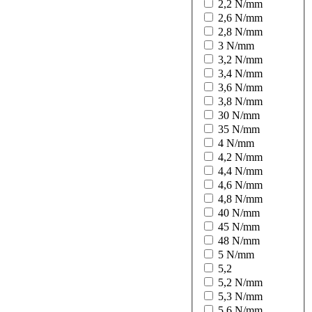
2,2 N/mm
2,6 N/mm
2,8 N/mm
3 N/mm
3,2 N/mm
3,4 N/mm
3,6 N/mm
3,8 N/mm
30 N/mm
35 N/mm
4 N/mm
4,2 N/mm
4,4 N/mm
4,6 N/mm
4,8 N/mm
40 N/mm
45 N/mm
48 N/mm
5 N/mm
5,2
5,2 N/mm
5,3 N/mm
5,6 N/mm