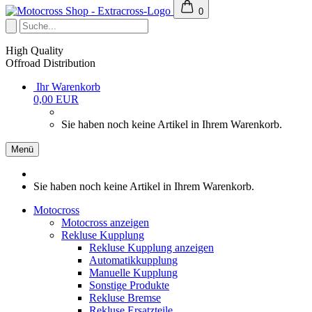
0
High Quality
Offroad Distribution
Ihr Warenkorb
0,00 EUR
Sie haben noch keine Artikel in Ihrem Warenkorb.
Menü
Sie haben noch keine Artikel in Ihrem Warenkorb.
Motocross
Motocross anzeigen
Rekluse Kupplung
Rekluse Kupplung anzeigen
Automatikkupplung
Manuelle Kupplung
Sonstige Produkte
Rekluse Bremse
Rekluse Ersatzteile