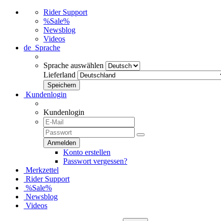
Rider Support
%Sale%
Newsblog
Videos
de
Sprache
Sprache auswählen
Lieferland
Kundenlogin
Kundenlogin
Konto erstellen
Passwort vergessen?
Merkzettel
Rider Support
%Sale%
Newsblog
Videos