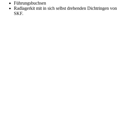
Führungsbuchsen
Radlagerkit mit in sich selbst drehenden Dichtringen von
SKF.