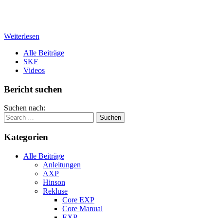
Weiterlesen
Alle Beiträge
SKF
Videos
Bericht suchen
Suchen nach:
Kategorien
Alle Beiträge
Anleitungen
AXP
Hinson
Rekluse
Core EXP
Core Manual
EXP