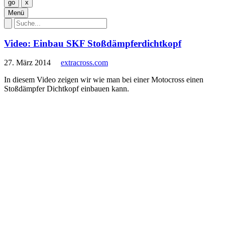
Menü
Video: Einbau SKF Stoßdämpferdichtkopf
27. März 2014
extracross.com
In diesem Video zeigen wir wie man bei einer Motocross einen
Stoßdämpfer Dichtkopf einbauen kann.