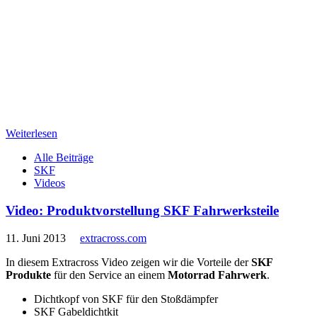
Weiterlesen
Alle Beiträge
SKF
Videos
Video: Produktvorstellung SKF Fahrwerksteile
11. Juni 2013
extracross.com
In diesem Extracross Video zeigen wir die Vorteile der
SKF
Produkte
für den Service an einem
Motorrad Fahrwerk
.
Dichtkopf von SKF für den Stoßdämpfer
SKF Gabeldichtkit