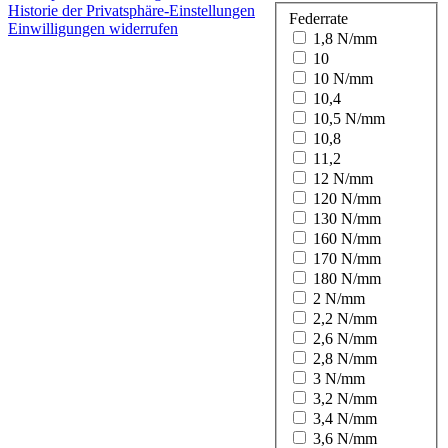
Historie der Privatsphäre-Einstellungen
Federrate
Einwilligungen widerrufen
1,8 N/mm
10
10 N/mm
10,4
10,5 N/mm
10,8
11,2
12 N/mm
120 N/mm
130 N/mm
160 N/mm
170 N/mm
180 N/mm
2 N/mm
2,2 N/mm
2,6 N/mm
2,8 N/mm
3 N/mm
3,2 N/mm
3,4 N/mm
3,6 N/mm