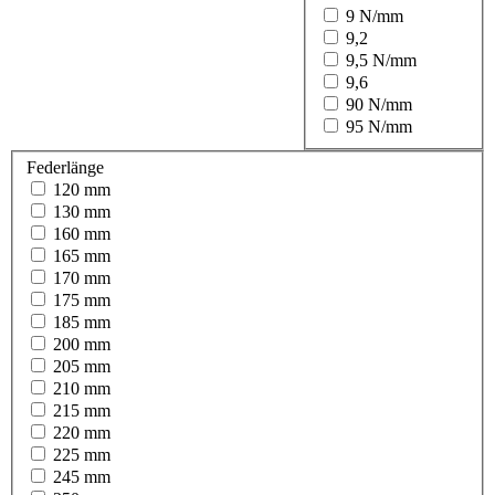
9 N/mm
9,2
9,5 N/mm
9,6
90 N/mm
95 N/mm
Federlänge
120 mm
130 mm
160 mm
165 mm
170 mm
175 mm
185 mm
200 mm
205 mm
210 mm
215 mm
220 mm
225 mm
245 mm