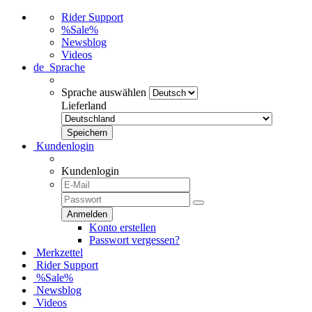
Rider Support
%Sale%
Newsblog
Videos
de
Sprache
Sprache auswählen
Lieferland
Kundenlogin
Kundenlogin
Konto erstellen
Passwort vergessen?
Merkzettel
Rider Support
%Sale%
Newsblog
Videos