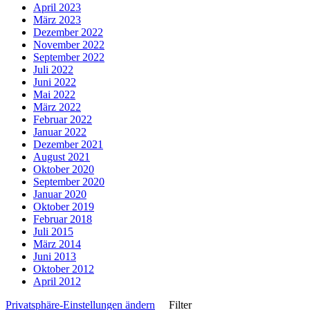
April 2023
März 2023
Dezember 2022
November 2022
September 2022
Juli 2022
Juni 2022
Mai 2022
März 2022
Februar 2022
Januar 2022
Dezember 2021
August 2021
Oktober 2020
September 2020
Januar 2020
Oktober 2019
Februar 2018
Juli 2015
März 2014
Juni 2013
Oktober 2012
April 2012
Privatsphäre-Einstellungen ändern
Filter