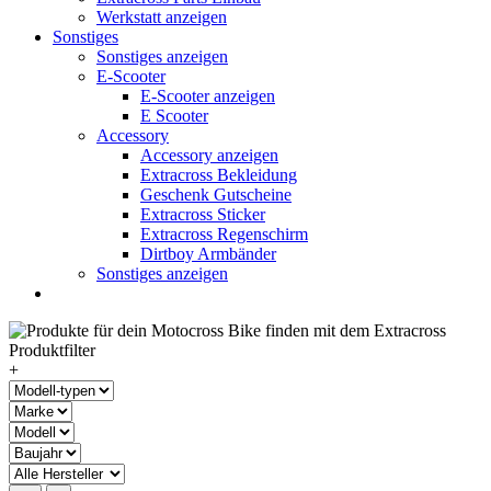
Werkstatt anzeigen
Sonstiges
Sonstiges anzeigen
E-Scooter
E-Scooter anzeigen
E Scooter
Accessory
Accessory anzeigen
Extracross Bekleidung
Geschenk Gutscheine
Extracross Sticker
Extracross Regenschirm
Dirtboy Armbänder
Sonstiges anzeigen
+