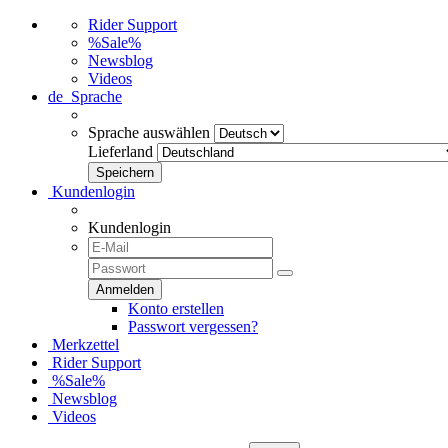
Rider Support
%Sale%
Newsblog
Videos
de
Sprache
Sprache auswählen
Lieferland
Kundenlogin
Kundenlogin
Konto erstellen
Passwort vergessen?
Merkzettel
Rider Support
%Sale%
Newsblog
Videos