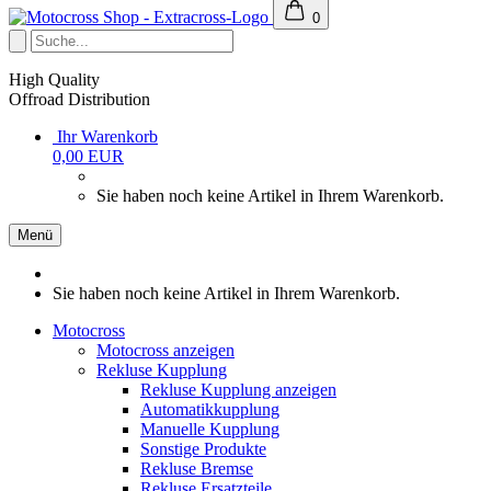
0
High Quality
Offroad Distribution
Ihr Warenkorb
0,00 EUR
Sie haben noch keine Artikel in Ihrem Warenkorb.
Menü
Sie haben noch keine Artikel in Ihrem Warenkorb.
Motocross
Motocross anzeigen
Rekluse Kupplung
Rekluse Kupplung anzeigen
Automatikkupplung
Manuelle Kupplung
Sonstige Produkte
Rekluse Bremse
Rekluse Ersatzteile