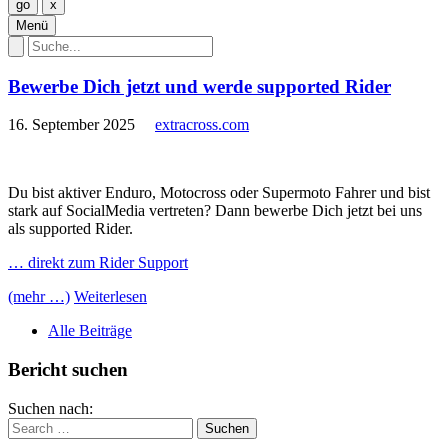
Menü
Bewerbe Dich jetzt und werde supported Rider
16. September 2025
extracross.com
Du bist aktiver Enduro, Motocross oder Supermoto Fahrer und bist
stark auf SocialMedia vertreten? Dann bewerbe Dich jetzt bei uns
als supported Rider.
… direkt zum Rider Support
(mehr …)
Weiterlesen
Alle Beiträge
Bericht suchen
Suchen nach: