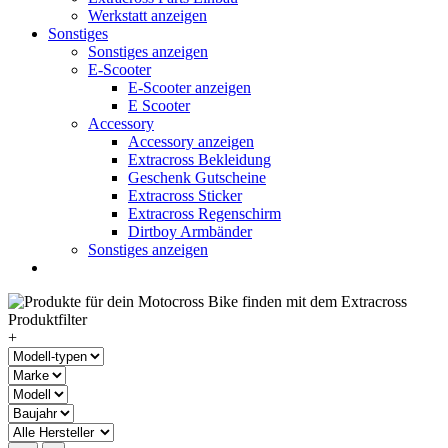
Werkstatt anzeigen
Sonstiges
Sonstiges anzeigen
E-Scooter
E-Scooter anzeigen
E Scooter
Accessory
Accessory anzeigen
Extracross Bekleidung
Geschenk Gutscheine
Extracross Sticker
Extracross Regenschirm
Dirtboy Armbänder
Sonstiges anzeigen
+