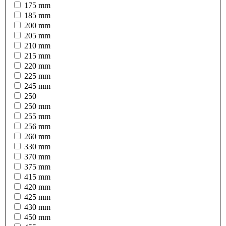
175 mm
185 mm
200 mm
205 mm
210 mm
215 mm
220 mm
225 mm
245 mm
250
250 mm
255 mm
256 mm
260 mm
330 mm
370 mm
375 mm
415 mm
420 mm
425 mm
430 mm
450 mm