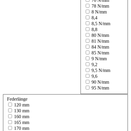
76 N/mm
78 N/mm
8 N/mm
8,4
8,5 N/mm
8,8
80 N/mm
81 N/mm
84 N/mm
85 N/mm
9 N/mm
9,2
9,5 N/mm
9,6
90 N/mm
95 N/mm
Federlänge
120 mm
130 mm
160 mm
165 mm
170 mm