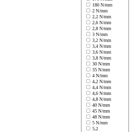
180 N/mm
2 N/mm
2,2 N/mm
2,6 N/mm
2,8 N/mm
3 N/mm
3,2 N/mm
3,4 N/mm
3,6 N/mm
3,8 N/mm
30 N/mm
35 N/mm
4 N/mm
4,2 N/mm
4,4 N/mm
4,6 N/mm
4,8 N/mm
40 N/mm
45 N/mm
48 N/mm
5 N/mm
5,2