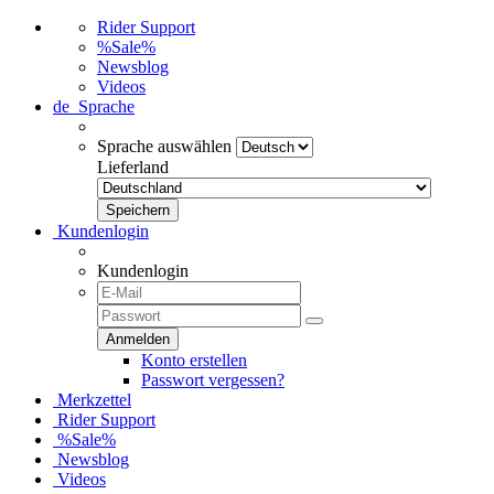
Rider Support
%Sale%
Newsblog
Videos
de
Sprache
Sprache auswählen
Lieferland
Kundenlogin
Kundenlogin
Konto erstellen
Passwort vergessen?
Merkzettel
Rider Support
%Sale%
Newsblog
Videos