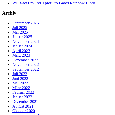
WP Xact Pro und Xplor Pro Gabel Rainbow Black
Archiv
September 2025
Juli 2025
Mai 2025
Januar 2025
November 2024
Januar 2024
April 2023
März 2023
Dezember 2022
November 2022
September 2022
Juli 2022
Juni 2022
Mai 2022
März 2022
Februar 2022
Januar 2022
Dezember 2021
August 2021
Oktober 2020