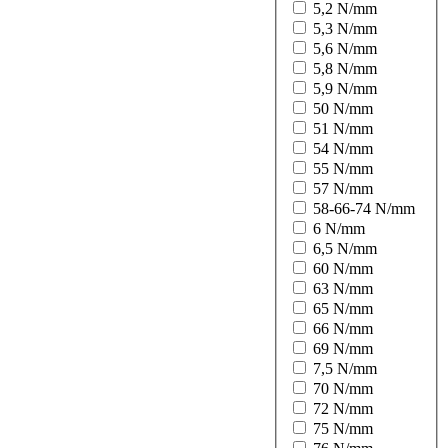
5,2 N/mm
5,3 N/mm
5,6 N/mm
5,8 N/mm
5,9 N/mm
50 N/mm
51 N/mm
54 N/mm
55 N/mm
57 N/mm
58-66-74 N/mm
6 N/mm
6,5 N/mm
60 N/mm
63 N/mm
65 N/mm
66 N/mm
69 N/mm
7,5 N/mm
70 N/mm
72 N/mm
75 N/mm