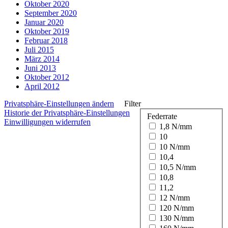
Oktober 2020
September 2020
Januar 2020
Oktober 2019
Februar 2018
Juli 2015
März 2014
Juni 2013
Oktober 2012
April 2012
Privatsphäre-Einstellungen ändern
Filter
Historie der Privatsphäre-Einstellungen
Federrate
Einwilligungen widerrufen
1,8 N/mm
10
10 N/mm
10,4
10,5 N/mm
10,8
11,2
12 N/mm
120 N/mm
130 N/mm