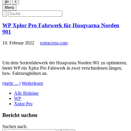
Menü
WP Xplor Pro Fahrwerk für Husqvarna Norden
901
10. Februar 2022
extracross.com
Um dein Serienfahrwerk der Husqvarna Norden 901 zu optimieren,
bietet WP ein Xplor Pro Fahrwerk in zwei verschiedenen längen,
bzw. Fahrzeughöhen an.
(mehr …)
Weiterlesen
Alle Beiträge
WP
Xplor Pro
Bericht suchen
Suchen nach: