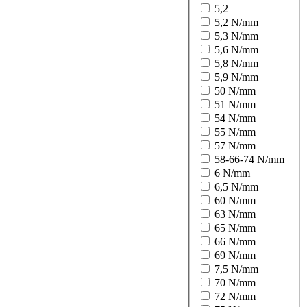
5,2
5,2 N/mm
5,3 N/mm
5,6 N/mm
5,8 N/mm
5,9 N/mm
50 N/mm
51 N/mm
54 N/mm
55 N/mm
57 N/mm
58-66-74 N/mm
6 N/mm
6,5 N/mm
60 N/mm
63 N/mm
65 N/mm
66 N/mm
69 N/mm
7,5 N/mm
70 N/mm
72 N/mm