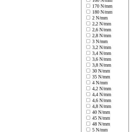
160 N/mm
170 N/mm
180 N/mm
2 N/mm
2,2 N/mm
2,6 N/mm
2,8 N/mm
3 N/mm
3,2 N/mm
3,4 N/mm
3,6 N/mm
3,8 N/mm
30 N/mm
35 N/mm
4 N/mm
4,2 N/mm
4,4 N/mm
4,6 N/mm
4,8 N/mm
40 N/mm
45 N/mm
48 N/mm
5 N/mm