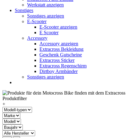
Werkstatt anzeigen
Sonstiges
Sonstiges anzeigen
E-Scooter
E-Scooter anzeigen
E Scooter
Accessory
Accessory anzeigen
Extracross Bekleidung
Geschenk Gutscheine
Extracross Sticker
Extracross Regenschirm
Dirtboy Armbänder
Sonstiges anzeigen
+