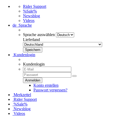
Rider Support
%Sale%
Newsblog
Videos
de
Sprache
Sprache auswählen
Lieferland
Kundenlogin
Kundenlogin
Konto erstellen
Passwort vergessen?
Merkzettel
Rider Support
%Sale%
Newsblog
Videos