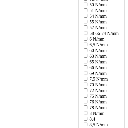
50 N/mm
51 N/mm
54 N/mm
55 N/mm
57 N/mm
58-66-74 N/mm
6 N/mm
6,5 N/mm
60 N/mm
63 N/mm
65 N/mm
66 N/mm
69 N/mm
7,5 N/mm
70 N/mm
72 N/mm
75 N/mm
76 N/mm
78 N/mm
8 N/mm
8,4
8,5 N/mm