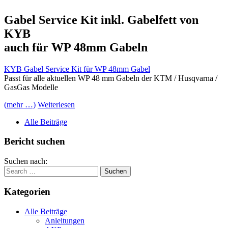
Gabel Service Kit inkl. Gabelfett von
KYB
auch für WP 48mm Gabeln
KYB Gabel Service Kit für WP 48mm Gabel
Passt für alle aktuellen WP 48 mm Gabeln der KTM / Husqvarna /
GasGas Modelle
(mehr …)
Weiterlesen
Alle Beiträge
Bericht suchen
Suchen nach:
Kategorien
Alle Beiträge
Anleitungen