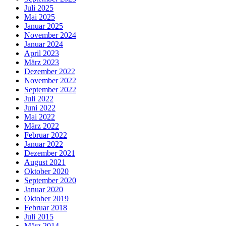
Juli 2025
Mai 2025
Januar 2025
November 2024
Januar 2024
April 2023
März 2023
Dezember 2022
November 2022
September 2022
Juli 2022
Juni 2022
Mai 2022
März 2022
Februar 2022
Januar 2022
Dezember 2021
August 2021
Oktober 2020
September 2020
Januar 2020
Oktober 2019
Februar 2018
Juli 2015
März 2014