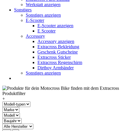
Werkstatt anzeigen
Sonstiges
Sonstiges anzeigen
E-Scooter
E-Scooter anzeigen
E Scooter
Accessory
Accessory anzeigen
Extracross Bekleidung
Geschenk Gutscheine
Extracross Sticker
Extracross Regenschirm
Dirtboy Armbänder
Sonstiges anzeigen
+