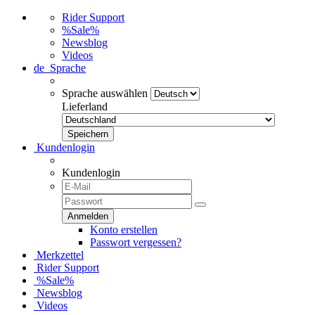
Rider Support
%Sale%
Newsblog
Videos
de
Sprache
Sprache auswählen
Lieferland
Kundenlogin
Kundenlogin
Konto erstellen
Passwort vergessen?
Merkzettel
Rider Support
%Sale%
Newsblog
Videos