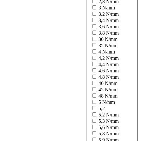
2,8 N/mm
3 N/mm
3,2 N/mm
3,4 N/mm
3,6 N/mm
3,8 N/mm
30 N/mm
35 N/mm
4 N/mm
4,2 N/mm
4,4 N/mm
4,6 N/mm
4,8 N/mm
40 N/mm
45 N/mm
48 N/mm
5 N/mm
5,2
5,2 N/mm
5,3 N/mm
5,6 N/mm
5,8 N/mm
5,9 N/mm