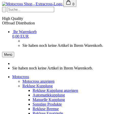
0
High Quality
Offroad Distribution
Ihr Warenkorb
0,00 EUR
Sie haben noch keine Artikel in Ihrem Warenkorb.
Menü
Sie haben noch keine Artikel in Ihrem Warenkorb.
Motocross
Motocross anzeigen
Rekluse Kupplung
Rekluse Kupplung anzeigen
Automatikkupplung
Manuelle Kupplung
Sonstige Produkte
Rekluse Bremse
Rekluse Ersatzteile