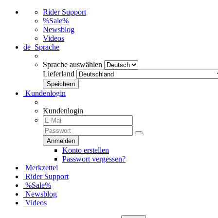
Rider Support
%Sale%
Newsblog
Videos
de
Sprache
Sprache auswählen
Lieferland
Kundenlogin
Kundenlogin
Konto erstellen
Passwort vergessen?
Merkzettel
Rider Support
%Sale%
Newsblog
Videos