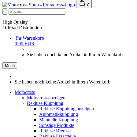
0
High Quality
Offroad Distribution
Ihr Warenkorb
0,00 EUR
Sie haben noch keine Artikel in Ihrem Warenkorb.
Menü
Sie haben noch keine Artikel in Ihrem Warenkorb.
Motocross
Motocross anzeigen
Rekluse Kupplung
Rekluse Kupplung anzeigen
Automatikkupplung
Manuelle Kupplung
Sonstige Produkte
Rekluse Bremse
Rekluse Ersatzteile