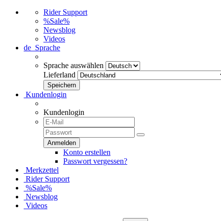
Rider Support
%Sale%
Newsblog
Videos
de
Sprache
Sprache auswählen
Lieferland
Kundenlogin
Kundenlogin
Konto erstellen
Passwort vergessen?
Merkzettel
Rider Support
%Sale%
Newsblog
Videos