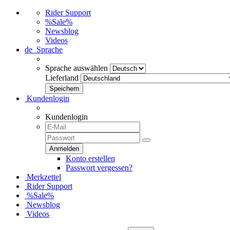
Rider Support
%Sale%
Newsblog
Videos
de
Sprache
Sprache auswählen
Lieferland
Kundenlogin
Kundenlogin
Konto erstellen
Passwort vergessen?
Merkzettel
Rider Support
%Sale%
Newsblog
Videos