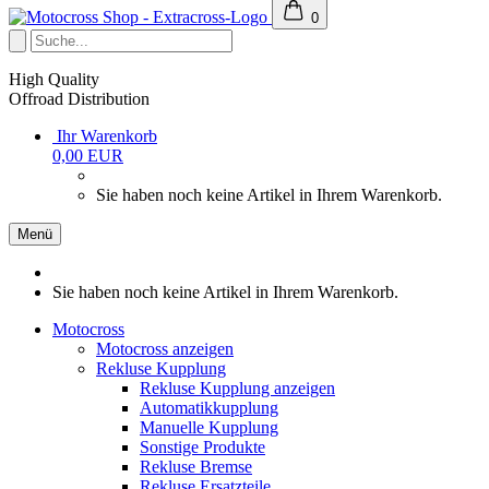
0
High Quality
Offroad Distribution
Ihr Warenkorb
0,00 EUR
Sie haben noch keine Artikel in Ihrem Warenkorb.
Menü
Sie haben noch keine Artikel in Ihrem Warenkorb.
Motocross
Motocross anzeigen
Rekluse Kupplung
Rekluse Kupplung anzeigen
Automatikkupplung
Manuelle Kupplung
Sonstige Produkte
Rekluse Bremse
Rekluse Ersatzteile