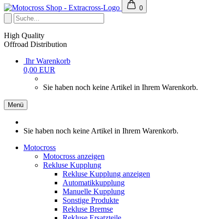
0
High Quality
Offroad Distribution
Ihr Warenkorb
0,00 EUR
Sie haben noch keine Artikel in Ihrem Warenkorb.
Menü
Sie haben noch keine Artikel in Ihrem Warenkorb.
Motocross
Motocross anzeigen
Rekluse Kupplung
Rekluse Kupplung anzeigen
Automatikkupplung
Manuelle Kupplung
Sonstige Produkte
Rekluse Bremse
Rekluse Ersatzteile