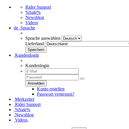
Rider Support
%Sale%
Newsblog
Videos
de
Sprache
Sprache auswählen
Lieferland
Kundenlogin
Kundenlogin
Konto erstellen
Passwort vergessen?
Merkzettel
Rider Support
%Sale%
Newsblog
Videos