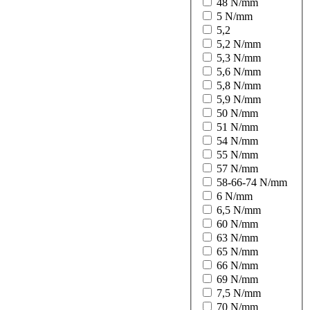
48 N/mm
5 N/mm
5,2
5,2 N/mm
5,3 N/mm
5,6 N/mm
5,8 N/mm
5,9 N/mm
50 N/mm
51 N/mm
54 N/mm
55 N/mm
57 N/mm
58-66-74 N/mm
6 N/mm
6,5 N/mm
60 N/mm
63 N/mm
65 N/mm
66 N/mm
69 N/mm
7,5 N/mm
70 N/mm