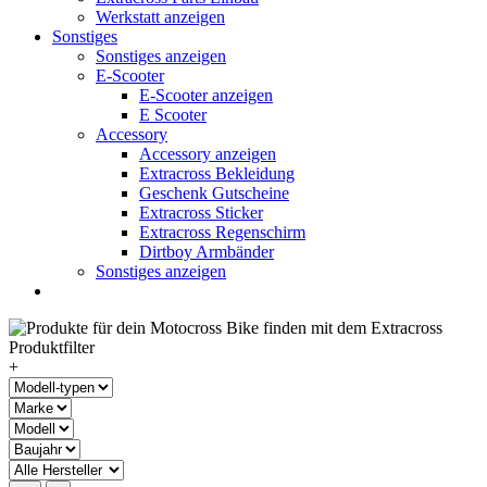
Werkstatt anzeigen
Sonstiges
Sonstiges anzeigen
E-Scooter
E-Scooter anzeigen
E Scooter
Accessory
Accessory anzeigen
Extracross Bekleidung
Geschenk Gutscheine
Extracross Sticker
Extracross Regenschirm
Dirtboy Armbänder
Sonstiges anzeigen
+