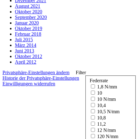
Dezember 2021
August 2021
Oktober 2020
September 2020
Januar 2020
Oktober 2019
Februar 2018
Juli 2015
März 2014
Juni 2013
Oktober 2012
April 2012
Privatsphäre-Einstellungen ändern
Filter
Historie der Privatsphäre-Einstellungen
Federrate
Einwilligungen widerrufen
1,8 N/mm
10
10 N/mm
10,4
10,5 N/mm
10,8
11,2
12 N/mm
120 N/mm