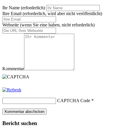
Ihr Name
(erforderlich)
Ihre Email (erforderlich, wird aber nicht veröffentlicht)
Webseite
(wenn Sie eine haben, nicht erforderlich)
Kommentar
CAPTCHA Code
*
Bericht suchen