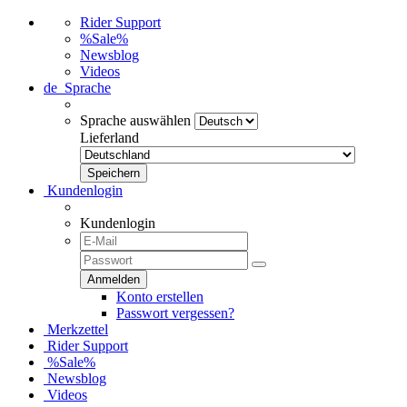
Rider Support
%Sale%
Newsblog
Videos
de
Sprache
Sprache auswählen
Lieferland
Kundenlogin
Kundenlogin
Konto erstellen
Passwort vergessen?
Merkzettel
Rider Support
%Sale%
Newsblog
Videos