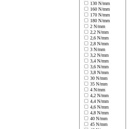
130 N/mm
160 N/mm
170 N/mm
180 N/mm
2 N/mm
2,2 N/mm
2,6 N/mm
2,8 N/mm
3 N/mm
3,2 N/mm
3,4 N/mm
3,6 N/mm
3,8 N/mm
30 N/mm
35 N/mm
4 N/mm
4,2 N/mm
4,4 N/mm
4,6 N/mm
4,8 N/mm
40 N/mm
45 N/mm