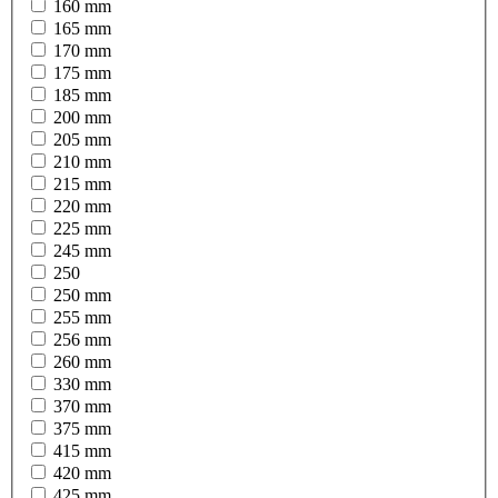
160 mm
165 mm
170 mm
175 mm
185 mm
200 mm
205 mm
210 mm
215 mm
220 mm
225 mm
245 mm
250
250 mm
255 mm
256 mm
260 mm
330 mm
370 mm
375 mm
415 mm
420 mm
425 mm