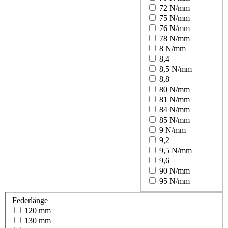
72 N/mm
75 N/mm
76 N/mm
78 N/mm
8 N/mm
8,4
8,5 N/mm
8,8
80 N/mm
81 N/mm
84 N/mm
85 N/mm
9 N/mm
9,2
9,5 N/mm
9,6
90 N/mm
95 N/mm
Federlänge
120 mm
130 mm