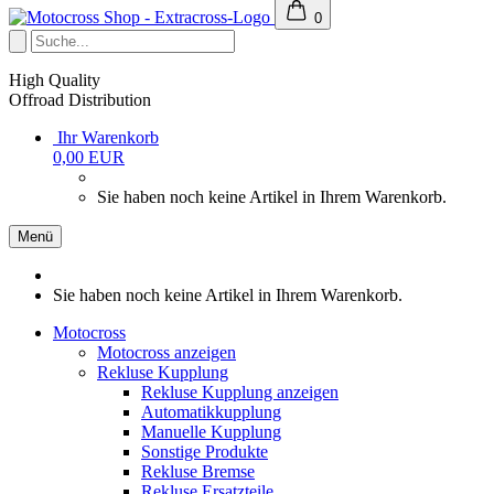
0
High Quality
Offroad Distribution
Ihr Warenkorb
0,00 EUR
Sie haben noch keine Artikel in Ihrem Warenkorb.
Menü
Sie haben noch keine Artikel in Ihrem Warenkorb.
Motocross
Motocross anzeigen
Rekluse Kupplung
Rekluse Kupplung anzeigen
Automatikkupplung
Manuelle Kupplung
Sonstige Produkte
Rekluse Bremse
Rekluse Ersatzteile