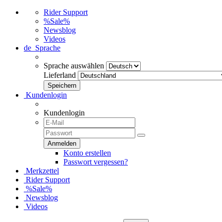
Rider Support
%Sale%
Newsblog
Videos
de
Sprache
Sprache auswählen
Lieferland
Kundenlogin
Kundenlogin
Konto erstellen
Passwort vergessen?
Merkzettel
Rider Support
%Sale%
Newsblog
Videos