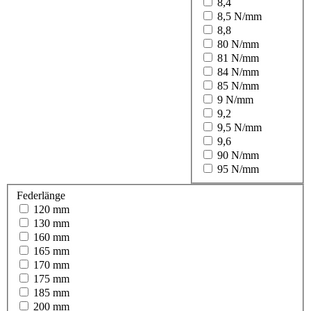
8,4
8,5 N/mm
8,8
80 N/mm
81 N/mm
84 N/mm
85 N/mm
9 N/mm
9,2
9,5 N/mm
9,6
90 N/mm
95 N/mm
Federlänge
120 mm
130 mm
160 mm
165 mm
170 mm
175 mm
185 mm
200 mm