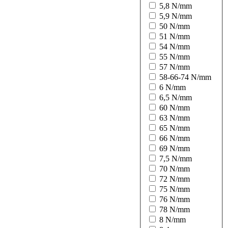
5,8 N/mm
5,9 N/mm
50 N/mm
51 N/mm
54 N/mm
55 N/mm
57 N/mm
58-66-74 N/mm
6 N/mm
6,5 N/mm
60 N/mm
63 N/mm
65 N/mm
66 N/mm
69 N/mm
7,5 N/mm
70 N/mm
72 N/mm
75 N/mm
76 N/mm
78 N/mm
8 N/mm