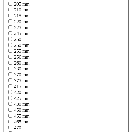
205 mm
210 mm
215 mm
220 mm
225 mm
245 mm
250
250 mm
255 mm
256 mm
260 mm
330 mm
370 mm
375 mm
415 mm
420 mm
425 mm
430 mm
450 mm
455 mm
465 mm
470