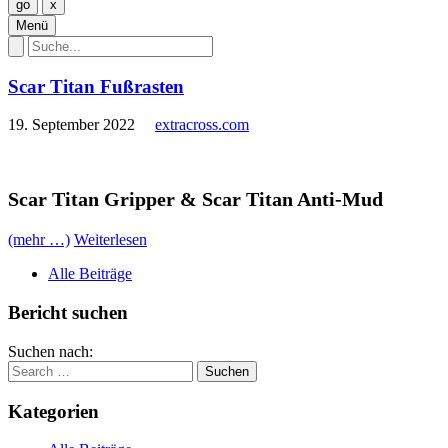
Menü
Scar Titan Fußrasten
19. September 2022
extracross.com
Scar Titan Gripper & Scar Titan Anti-Mud
(mehr …)
Weiterlesen
Alle Beiträge
Bericht suchen
Suchen nach:
Kategorien