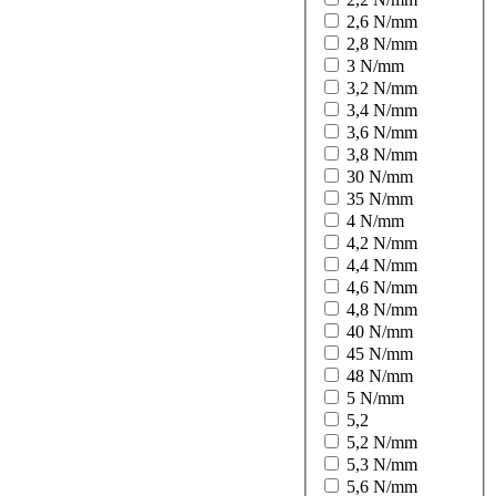
2,6 N/mm
2,8 N/mm
3 N/mm
3,2 N/mm
3,4 N/mm
3,6 N/mm
3,8 N/mm
30 N/mm
35 N/mm
4 N/mm
4,2 N/mm
4,4 N/mm
4,6 N/mm
4,8 N/mm
40 N/mm
45 N/mm
48 N/mm
5 N/mm
5,2
5,2 N/mm
5,3 N/mm
5,6 N/mm