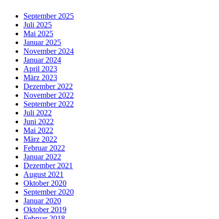
September 2025
Juli 2025
Mai 2025
Januar 2025
November 2024
Januar 2024
April 2023
März 2023
Dezember 2022
November 2022
September 2022
Juli 2022
Juni 2022
Mai 2022
März 2022
Februar 2022
Januar 2022
Dezember 2021
August 2021
Oktober 2020
September 2020
Januar 2020
Oktober 2019
Februar 2018