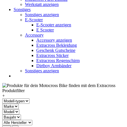
Werkstatt anzeigen
Sonstiges
Sonstiges anzeigen
E-Scooter
E-Scooter anzeigen
E Scooter
Accessory
Accessory anzeigen
Extracross Bekleidung
Geschenk Gutscheine
Extracross Sticker
Extracross Regenschirm
Dirtboy Armbänder
Sonstiges anzeigen
+