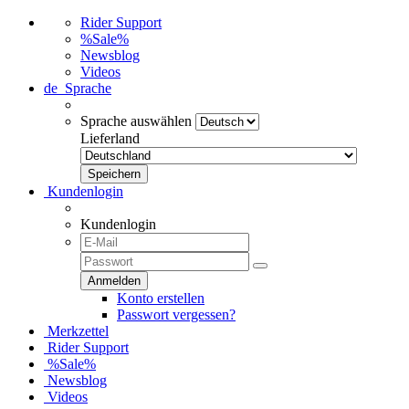
Rider Support
%Sale%
Newsblog
Videos
de
Sprache
Sprache auswählen
Lieferland
Kundenlogin
Kundenlogin
Konto erstellen
Passwort vergessen?
Merkzettel
Rider Support
%Sale%
Newsblog
Videos