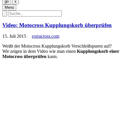
Menü
Video: Motocross Kupplungskorb überprüfen
15. Juli 2015
extracross.com
Weißt der Motocross Kupplungskorb Verschleißspuren auf?
Wir zeigen in dem Video wie man einen
Kupplungskorb einer
Motocross überprüfen
kann.