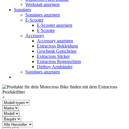
Werkstatt anzeigen
Sonstiges
Sonstiges anzeigen
E-Scooter
E-Scooter anzeigen
E Scooter
Accessory
Accessory anzeigen
Extracross Bekleidung
Geschenk Gutscheine
Extracross Sticker
Extracross Regenschirm
Dirtboy Armbänder
Sonstiges anzeigen
+