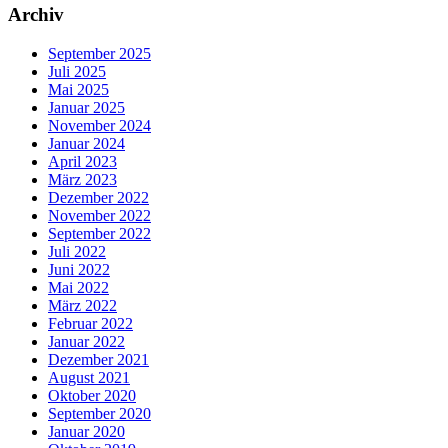
Archiv
September 2025
Juli 2025
Mai 2025
Januar 2025
November 2024
Januar 2024
April 2023
März 2023
Dezember 2022
November 2022
September 2022
Juli 2022
Juni 2022
Mai 2022
März 2022
Februar 2022
Januar 2022
Dezember 2021
August 2021
Oktober 2020
September 2020
Januar 2020