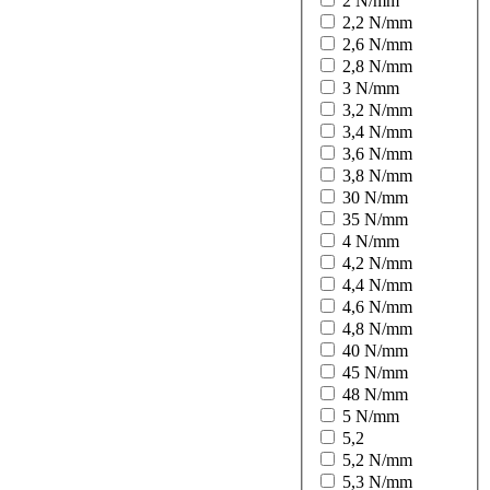
2 N/mm
2,2 N/mm
2,6 N/mm
2,8 N/mm
3 N/mm
3,2 N/mm
3,4 N/mm
3,6 N/mm
3,8 N/mm
30 N/mm
35 N/mm
4 N/mm
4,2 N/mm
4,4 N/mm
4,6 N/mm
4,8 N/mm
40 N/mm
45 N/mm
48 N/mm
5 N/mm
5,2
5,2 N/mm
5,3 N/mm