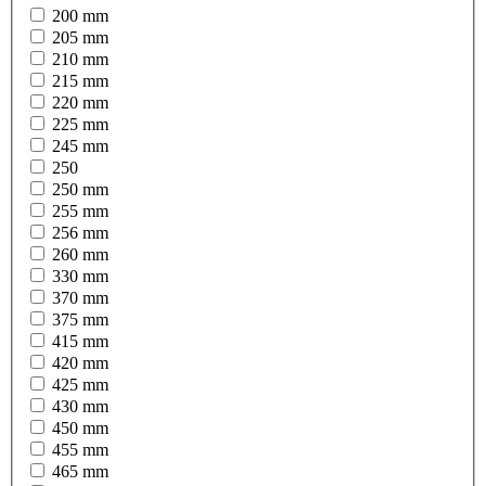
200 mm
205 mm
210 mm
215 mm
220 mm
225 mm
245 mm
250
250 mm
255 mm
256 mm
260 mm
330 mm
370 mm
375 mm
415 mm
420 mm
425 mm
430 mm
450 mm
455 mm
465 mm