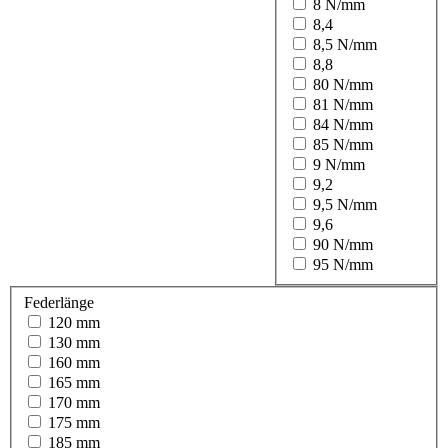
8 N/mm
8,4
8,5 N/mm
8,8
80 N/mm
81 N/mm
84 N/mm
85 N/mm
9 N/mm
9,2
9,5 N/mm
9,6
90 N/mm
95 N/mm
Federlänge
120 mm
130 mm
160 mm
165 mm
170 mm
175 mm
185 mm