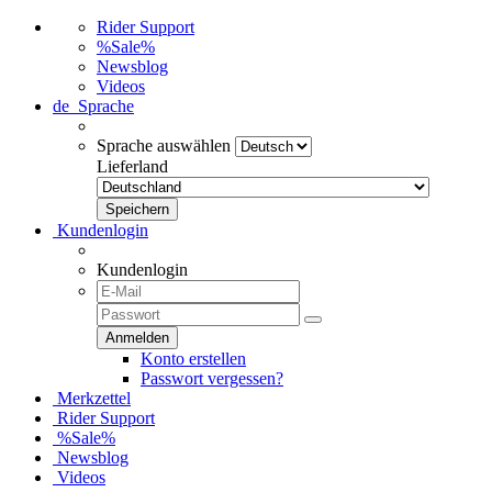
Rider Support
%Sale%
Newsblog
Videos
de
Sprache
Sprache auswählen
Lieferland
Kundenlogin
Kundenlogin
Konto erstellen
Passwort vergessen?
Merkzettel
Rider Support
%Sale%
Newsblog
Videos