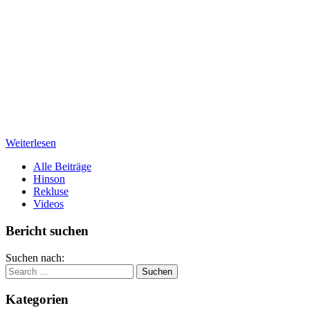
Weiterlesen
Alle Beiträge
Hinson
Rekluse
Videos
Bericht suchen
Suchen nach:
Kategorien