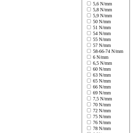
5,6 N/mm
5,8 N/mm
5,9 N/mm
50 N/mm
51 N/mm
54 N/mm
55 N/mm
57 N/mm
58-66-74 N/mm
6 N/mm
6,5 N/mm
60 N/mm
63 N/mm
65 N/mm
66 N/mm
69 N/mm
7,5 N/mm
70 N/mm
72 N/mm
75 N/mm
76 N/mm
78 N/mm