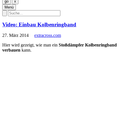
Menü
Video: Einbau Kolbenringband
27. März 2014
extracross.com
Hier wird gezeigt, wie man ein
Stoßdämpfer Kolbenringband
verbauen
kann.