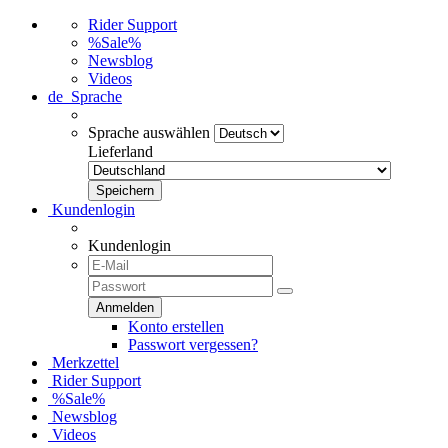
Rider Support
%Sale%
Newsblog
Videos
de
Sprache
Sprache auswählen
Lieferland
Kundenlogin
Kundenlogin
Konto erstellen
Passwort vergessen?
Merkzettel
Rider Support
%Sale%
Newsblog
Videos