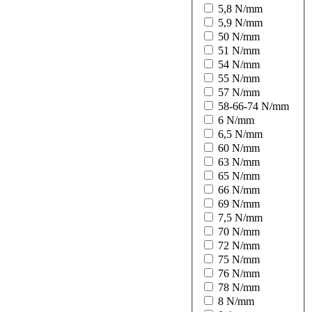
5,8 N/mm
5,9 N/mm
50 N/mm
51 N/mm
54 N/mm
55 N/mm
57 N/mm
58-66-74 N/mm
6 N/mm
6,5 N/mm
60 N/mm
63 N/mm
65 N/mm
66 N/mm
69 N/mm
7,5 N/mm
70 N/mm
72 N/mm
75 N/mm
76 N/mm
78 N/mm
8 N/mm