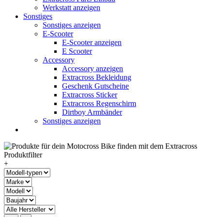
Werkstatt anzeigen
Sonstiges
Sonstiges anzeigen
E-Scooter
E-Scooter anzeigen
E Scooter
Accessory
Accessory anzeigen
Extracross Bekleidung
Geschenk Gutscheine
Extracross Sticker
Extracross Regenschirm
Dirtboy Armbänder
Sonstiges anzeigen
+