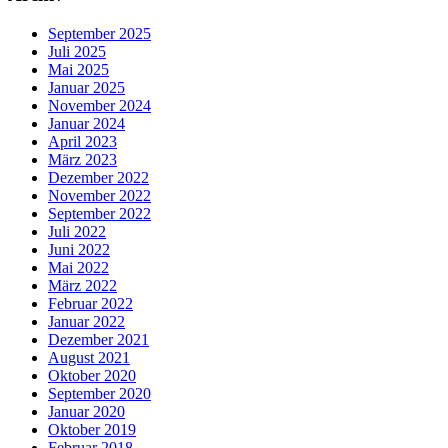
September 2025
Juli 2025
Mai 2025
Januar 2025
November 2024
Januar 2024
April 2023
März 2023
Dezember 2022
November 2022
September 2022
Juli 2022
Juni 2022
Mai 2022
März 2022
Februar 2022
Januar 2022
Dezember 2021
August 2021
Oktober 2020
September 2020
Januar 2020
Oktober 2019
Februar 2018