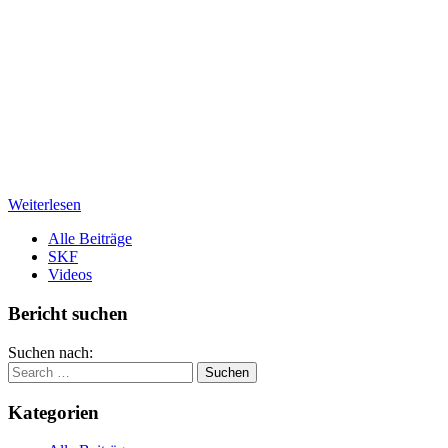
Weiterlesen
Alle Beiträge
SKF
Videos
Bericht suchen
Suchen nach:
Kategorien