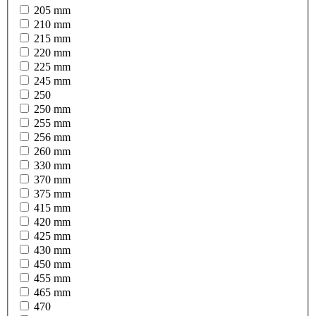
205 mm
210 mm
215 mm
220 mm
225 mm
245 mm
250
250 mm
255 mm
256 mm
260 mm
330 mm
370 mm
375 mm
415 mm
420 mm
425 mm
430 mm
450 mm
455 mm
465 mm
470