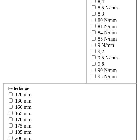
8,4
8,5 N/mm
8,8
80 N/mm
81 N/mm
84 N/mm
85 N/mm
9 N/mm
9,2
9,5 N/mm
9,6
90 N/mm
95 N/mm
Federlänge
120 mm
130 mm
160 mm
165 mm
170 mm
175 mm
185 mm
200 mm