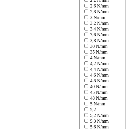
2,2 N/mm
2,6 N/mm
2,8 N/mm
3 N/mm
3,2 N/mm
3,4 N/mm
3,6 N/mm
3,8 N/mm
30 N/mm
35 N/mm
4 N/mm
4,2 N/mm
4,4 N/mm
4,6 N/mm
4,8 N/mm
40 N/mm
45 N/mm
48 N/mm
5 N/mm
5,2
5,2 N/mm
5,3 N/mm
5,6 N/mm